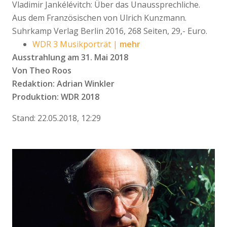
Vladimir Jankélévitch: Über das Unaussprechliche.
Aus dem Französischen von Ulrich Kunzmann.
Suhrkamp Verlag Berlin 2016, 268 Seiten, 29,- Euro.
WDR 3 Musikporträt |
mehr
Ausstrahlung am 31. Mai 2018
Von Theo Roos
Redaktion: Adrian Winkler
Produktion: WDR 2018
Stand: 22.05.2018, 12:29