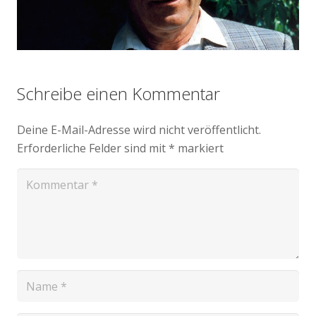
Schreibe einen Kommentar
Deine E-Mail-Adresse wird nicht veröffentlicht.
Erforderliche Felder sind mit
*
markiert