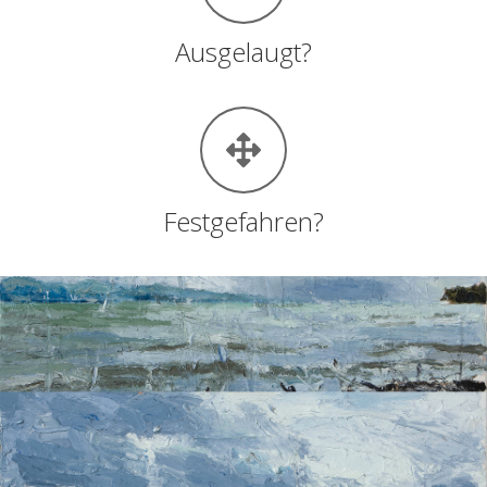
Ausgelaugt?
Festgefahren?