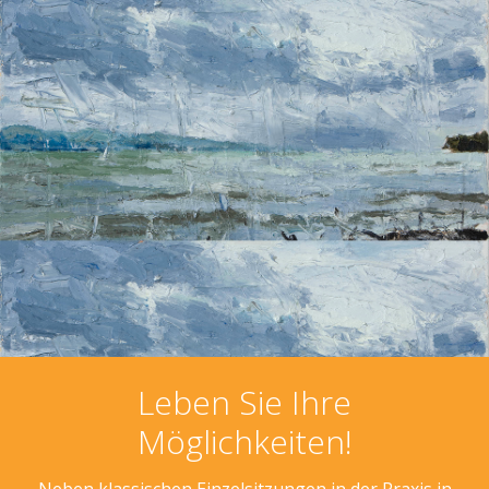
Leben Sie Ihre
Möglichkeiten!
Neben klassischen Einzelsitzungen in der Praxis in