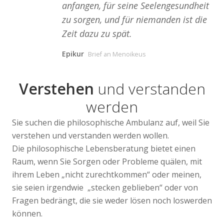
anfangen, für seine Seelengesundheit
zu sorgen, und für niemanden ist die
Zeit dazu zu spät.
Epikur
Brief an Menoikeus
Verstehen
und verstanden
werden
Sie suchen die philosophische Ambulanz auf, weil Sie
verstehen und verstanden werden wollen.
Die philosophische Lebensberatung bietet einen
Raum, wenn Sie Sorgen oder Probleme quälen, mit
ihrem Leben „nicht zurechtkommen“ oder meinen,
sie seien irgendwie „stecken geblieben“ oder von
Fragen bedrängt, die sie weder lösen noch loswerden
können.