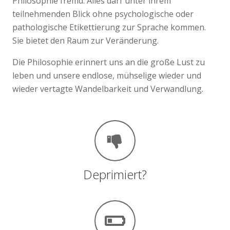
Philosophie fremd. Alles darf unter ihrem
teilnehmenden Blick ohne psychologische oder
pathologische Etikettierung zur Sprache kommen.
Sie bietet den Raum zur Veränderung.
Die Philosophie erinnert uns an die große Lust zu
leben und unsere endlose, mühselige wieder und
wieder vertagte Wandelbarkeit und Verwandlung.
Deprimiert?