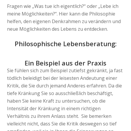
Fragen wie „Was tue ich eigentlich?“ oder „Lebe ich
meine Möglichkeiten?“. Hier kann die Philosophie
helfen, den eigenen Denkrahmen zu verändern und
neue Möglichkeiten des Lebens zu entdecken.
Philosophische Lebensberatung:
Ein Beispiel aus der Praxis
Sie fühlen sich zum Beispiel zutiefst gekränkt, ja fast
tödlich beleidigt bei der leisesten Andeutung einer
Kritik, die Sie durch jemand Anderes erfahren. Da die
tiefe Kränkung Sie so ausschließlich beschäftigt,
haben Sie keine Kraft zu untersuchen, ob die
Intensität der Kränkung in einem richtigen
Verhältnis zu ihrem Anlass steht. Sie bemerken
vielleicht nicht, dass Sie die Kritik deswegen so tief