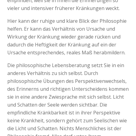
empfinden, weil sie in Ihnen die Erinnerungen so
vieler und intensiver früherer Kränkungen weckt.
Hier kann der ruhige und klare Blick der Philosophie
helfen. Er kann das Verhältnis von Ursache und
Wirkung der Kränkung wieder gerade rücken und
dadurch die Heftigkeit der Kränkung auf ein der
Ursache entsprechendes, reales Maß herabmildern.
Die philosophische Lebensberatung setzt Sie in ein
anderes Verhältnis zu sich selbst. Durch
philosophische Übungen des Perspektivenwechsels,
des Erinnerns und richtigen Unterscheidens kommen
sie in eine andere Zwiesprache mit sich selbst. Licht
und Schatten der Seele werden sichtbar. Die
empfindliche Kränkbarkeit ist in ihrer Perspektive
keine Krankheit, sondern gehört zum Seelischen wie
die Licht und Schatten. Nichts Menschliches ist der