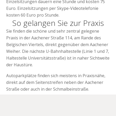
Einzelsitzungen dauern eine Stunde und kosten 75
Euro. Einzelsitzungen per Skype-Videotelefonie
kosten 60 Euro pro Stunde.
So gelangen Sie zur Praxis
Sie finden die schöne und sehr zentral gelegene
Praxis in der Aachener Straße 114, am Rande des
Belgischen Viertels, direkt gegenüber dem Aachener
Weiher. Die nächste U-Bahnhaltestelle (Linie 1 und 7,
Haltestelle Universitätsstraße) ist in naher Sichtweite
der Haustüre.
Autoparkplätze finden sich meistens in Praxisnähe,
direkt auf dem Seitenstreifen neben der Aachener
Straße oder auch in der Schmalbeinstraße.