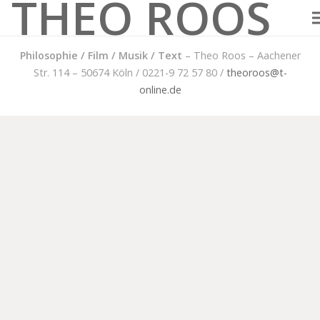
THEO ROOS
Philosophie / Film / Musik / Text
– Theo Roos – Aachener
Str. 114 – 50674 Köln / 0221-9 72 57 80 /
theoroos@t-
online.de