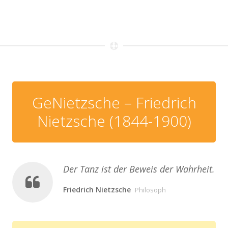
GeNietzsche – Friedrich
Nietzsche (1844-1900)
Der Tanz ist der Beweis der Wahrheit.
Friedrich Nietzsche
Philosoph