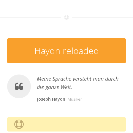
Haydn reloaded
Meine Sprache versteht man durch
die ganze Welt.
Joseph Haydn
Musiker