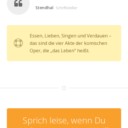
Stendhal
Schriftsteller
Essen, Lieben, Singen und Verdauen –
das sind die vier Akte der komischen
Oper, die „das Leben“ heißt.
Sprich leise, wenn Du