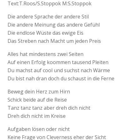
Text:T.Roos/S.Stoppok M:S.Stoppok
Die andere Sprache der andere Stil
Die andere Meinung das andere Gefühl
Die endlose Wüste das ewige Eis
Das Streben nach Macht um jeden Preis
Alles hat mindestens zwei Seiten
Auf einen Erfolg koommen tausend Pleiten
Du machst auf cool und suchst nach Wärme
Du bist nah dran doch du schaust in die Ferne
Beweg dein Herz zum Hirn
Schick beide auf die Reise
Tanz tanz tanz aber dreh dich nicht
Dreh dich nicht im Kreise
Aufgaben lösen oder nicht
Keine Frage von Cleverness eher der Sicht