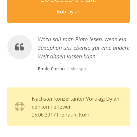
Bob Dylan
Wozu soll man Plato lesen, wenn ein
Saxophon uns ebenso gut eine andere
Welt ahnen lassen kann.
Emile Cioran
Philosoph
Nächster konzertanter Vortrag: Dylan
denken Teil zwei
25.06.2017 Freiraum Köln